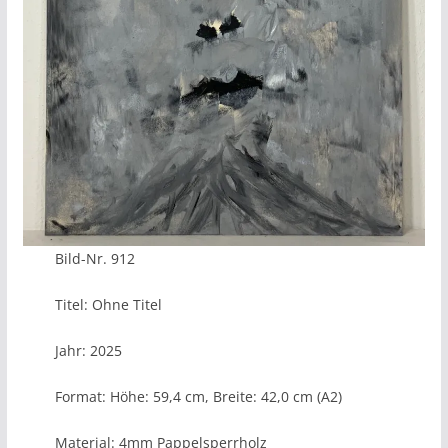
Bild-Nr. 912
Titel: Ohne Titel
Jahr: 2025
Format: Höhe: 59,4 cm, Breite: 42,0 cm (A2)
Material: 4mm Pappelsperrholz