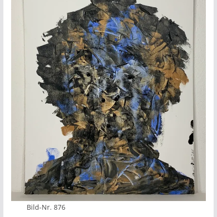
Bild-Nr. 876