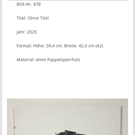
Bild-Nr. 878
Titel: Ohne Titel
Jahr: 2025
Format: Höhe: 59,4 cm, Breite: 42,0 cm (A2)
Material: 4mm Pappelsperrholz