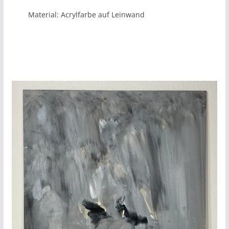
Material: Acrylfarbe auf Leinwand