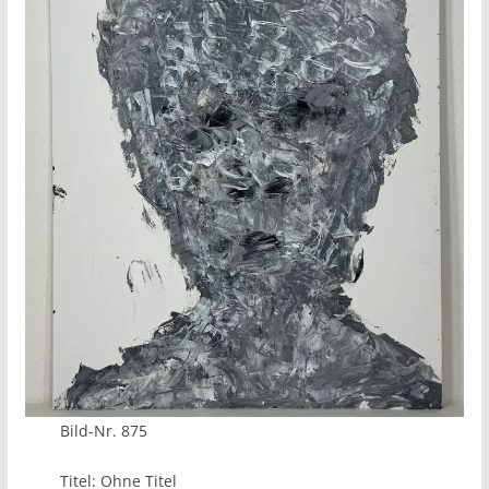
Bild-Nr. 875
Titel: Ohne Titel