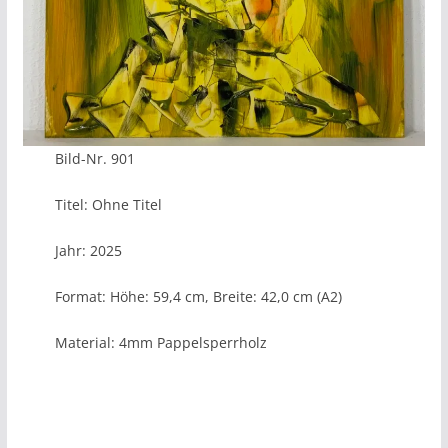
Bild-Nr. 901
Titel: Ohne Titel
Jahr: 2025
Format: Höhe: 59,4 cm, Breite: 42,0 cm (A2)
Material: 4mm Pappelsperrholz