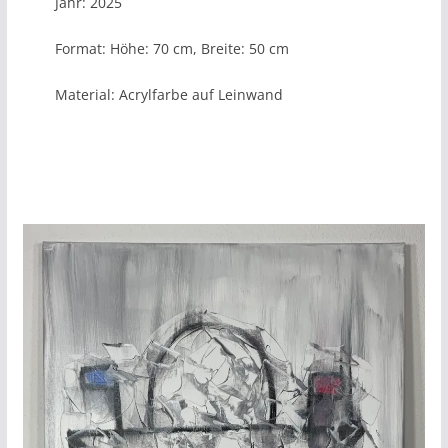
Jahr: 2025
Format: Höhe: 70 cm, Breite: 50 cm
Material: Acrylfarbe auf Leinwand