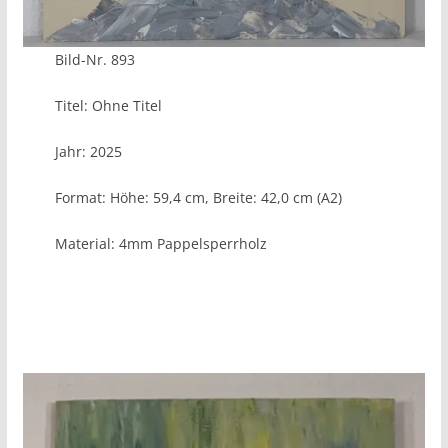
Bild-Nr. 893
Titel: Ohne Titel
Jahr: 2025
Format: Höhe: 59,4 cm, Breite: 42,0 cm (A2)
Material: 4mm Pappelsperrholz