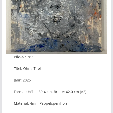
Bild-Nr. 911
Titel: Ohne Titel
Jahr: 2025
Format: Höhe: 59,4 cm, Breite: 42,0 cm (A2)
Material: 4mm Pappelsperrholz