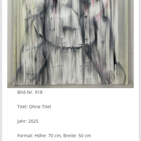
Bild-Nr. 918
Titel: Ohne Titel
Jahr: 2025
Format: Höhe: 70 cm, Breite: 50 cm