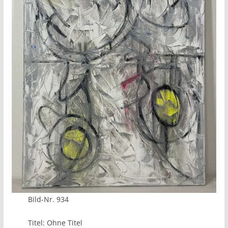
Bild-Nr. 934
Titel: Ohne Titel