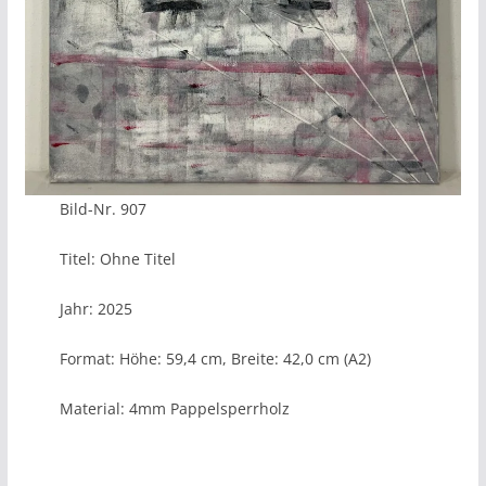
Bild-Nr. 907
Titel: Ohne Titel
Jahr: 2025
Format: Höhe: 59,4 cm, Breite: 42,0 cm (A2)
Material: 4mm Pappelsperrholz