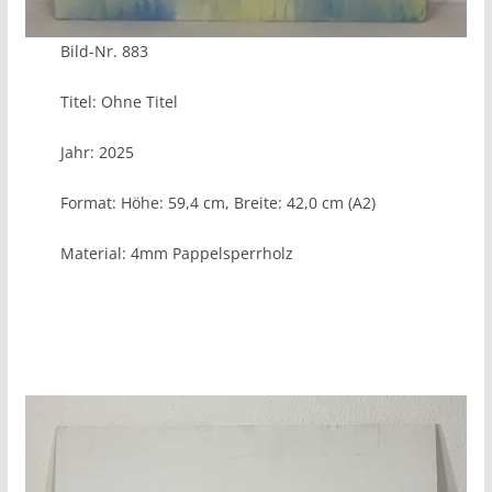
Bild-Nr. 883
Titel: Ohne Titel
Jahr: 2025
Format: Höhe: 59,4 cm, Breite: 42,0 cm (A2)
Material: 4mm Pappelsperrholz