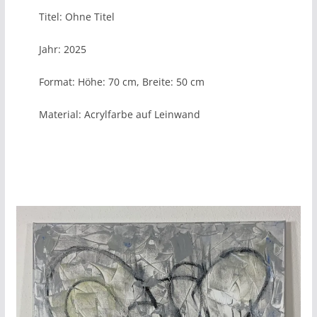
Titel: Ohne Titel
Jahr: 2025
Format: Höhe: 70 cm, Breite: 50 cm
Material: Acrylfarbe auf Leinwand