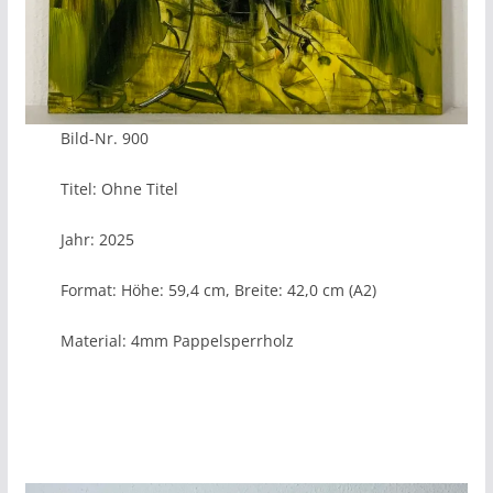
Bild-Nr. 900
Titel: Ohne Titel
Jahr: 2025
Format: Höhe: 59,4 cm, Breite: 42,0 cm (A2)
Material: 4mm Pappelsperrholz