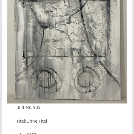
Bild-Nr. 933
Titel:Ohne Titel