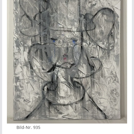
Bild-Nr. 935