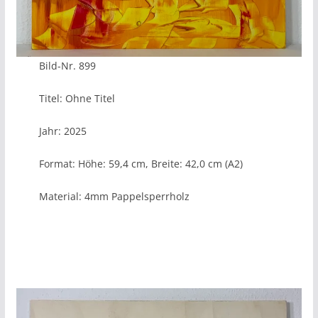
Bild-Nr. 899
Titel: Ohne Titel
Jahr: 2025
Format: Höhe: 59,4 cm, Breite: 42,0 cm (A2)
Material: 4mm Pappelsperrholz