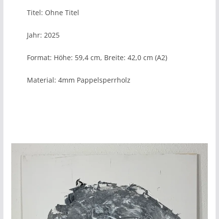
Titel: Ohne Titel
Jahr: 2025
Format: Höhe: 59,4 cm, Breite: 42,0 cm (A2)
Material: 4mm Pappelsperrholz