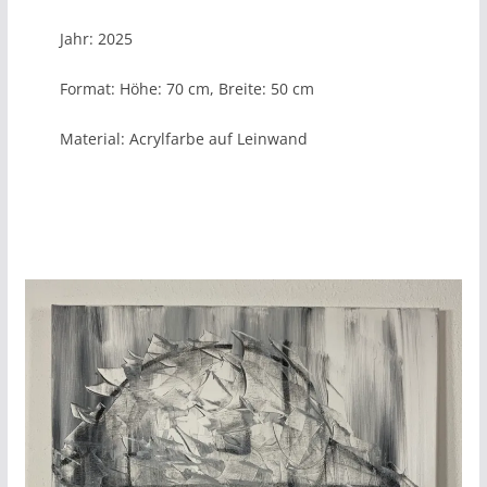
Jahr: 2025
Format: Höhe: 70 cm, Breite: 50 cm
Material: Acrylfarbe auf Leinwand