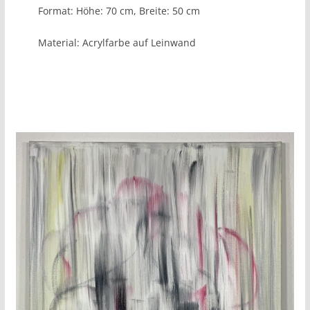
Format: Höhe: 70 cm, Breite: 50 cm
Material: Acrylfarbe auf Leinwand