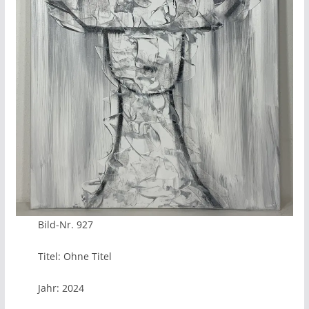
Bild-Nr. 927
Titel: Ohne Titel
Jahr: 2024